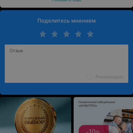
Поделитесь мнением
Рекомендую