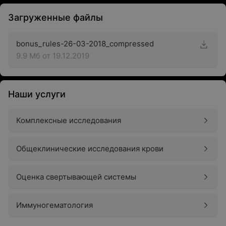
Загруженные файлы
bonus_rules-26-03-2018_compressed
9.9 Мб
от 19.12.2019
Наши услуги
Комплексные исследования
Общеклинические исследования крови
Оценка свертывающей системы
Иммуногематология