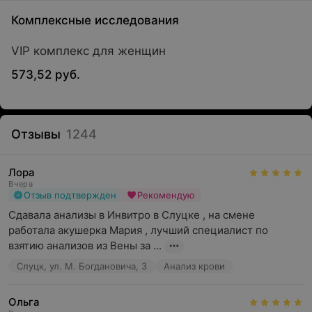
Комплексные исследования
VIP комплекс для женщин
573,52 руб.
Отзывы
1244
Лора
Вчера
Отзыв подтвержден
Рекомендую
Сдавала анализы в Инвитро в Слуцке , на смене 
работала акушерка Мария , лучший специалист по 
взятию анализов из Вены за ...
Слуцк, ул. М. Богдановича, 3
Анализ крови
Ольга