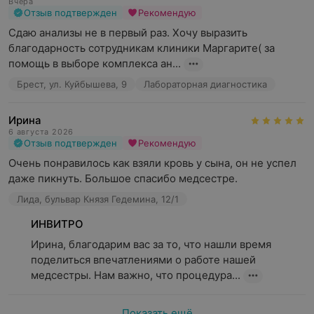
Вчера
Отзыв подтвержден
Рекомендую
Сдаю анализы не в первый раз. Хочу выразить 
благодарность сотрудникам клиники Маргарите( за 
помощь в выборе комплекса ан...
Брест, ул. Куйбышева, 9
Лабораторная диагностика
Ирина
6 августа 2026
Отзыв подтвержден
Рекомендую
Очень понравилось как взяли кровь у сына, он не успел 
даже пикнуть. Большое спасибо медсестре.
Лида, бульвар Князя Гедемина, 12/1
ИНВИТРО
Ирина, благодарим вас за то, что нашли время 
поделиться впечатлениями о работе нашей 
медсестры. Нам важно, что процедура...
Показать ещё