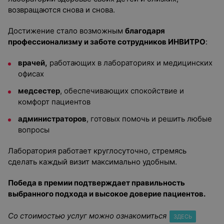
возвращаются снова и снова.
Достижение стало возможным
благодаря
профессионализму и заботе сотрудников ИНВИТРО
:
врачей,
работающих в лабораториях и медицинских
офисах
медсестер
, обеспечивающих спокойствие и
комфорт пациентов
администраторов
, готовых помочь и решить любые
вопросы
Лаборатория работает круглосуточно, стремясь
сделать каждый визит максимально удобным.
Победа в премии подтверждает правильность
выбранного подхода и высокое доверие пациентов.
Со стоимостью услуг можно ознакомиться
ЗДЕСЬ