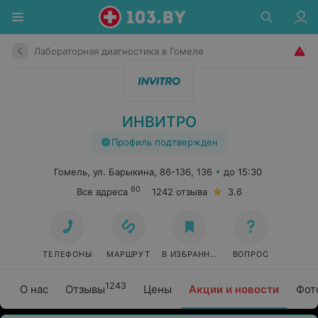
Лабораторная диагностика в Гомеле
ИНВИТРО
Профиль подтвержден
Гомель, ул. Барыкина, 86-136, 136
до 15:30
60
Все адреса
1242 отзыва
3.6
ТЕЛЕФОНЫ
МАРШРУТ
В ИЗБРАННОЕ
ВОПРОС
1243
О нас
Отзывы
Цены
Акции и новости
Фот