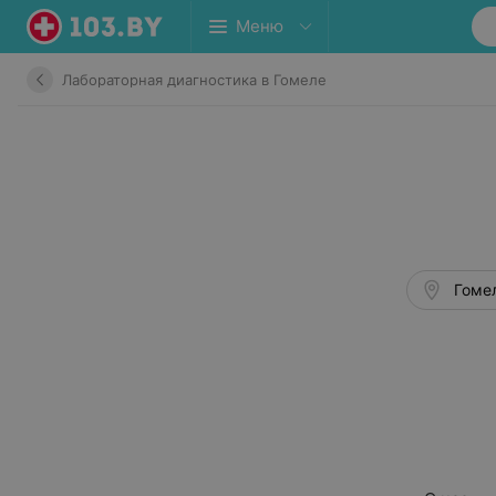
Меню
Лабораторная диагностика в Гомеле
Гомел