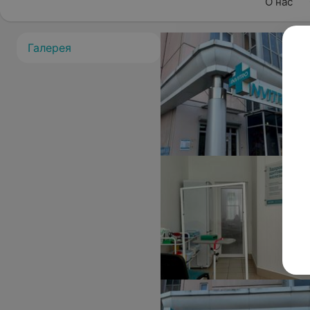
О нас
Галерея