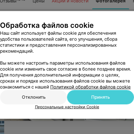
Отзывы
Цены
Акции и новости
Фотогалерея
Обработка файлов cookie
Наш сайт использует файлы cookie для обеспечения
удобства пользователей сайта, его улучшения, сбора
статистики и предоставления персонализированных
рекомендаций.
Вы можете настроить параметры использования файлов
cookie или изменить свое согласие в более позднее время.
Для получения дополнительной информации о целях,
сроках и порядке использования файлов cookie вы можете
ознакомиться с нашей
Политикой обработки файлов cookie
Отклонить
Принять
Персональные настройки Cookie