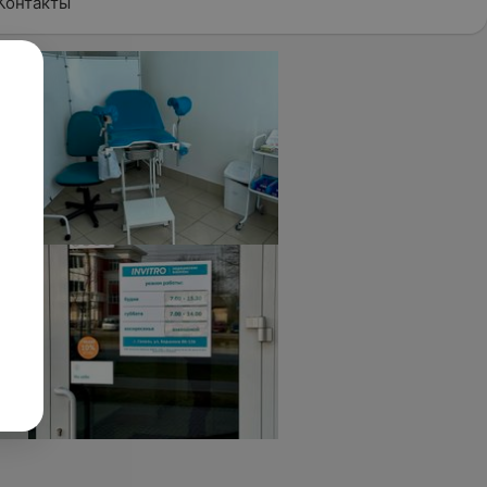
Контакты