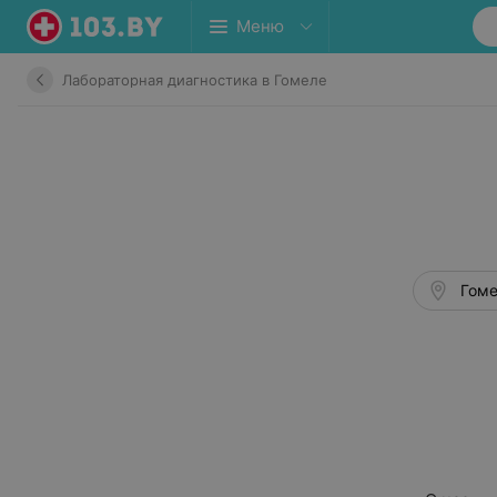
Меню
Лабораторная диагностика в Гомеле
Гоме