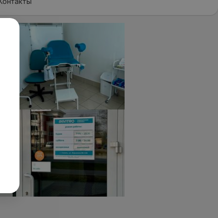
Контакты