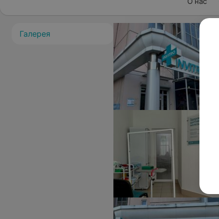
О нас
Галерея