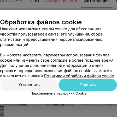
Отзывы
Цены
Акции и новости
Фотогалерея
Обработка файлов cookie
Наш сайт использует файлы cookie для обеспечения
удобства пользователей сайта, его улучшения, сбора
статистики и предоставления персонализированных
рекомендаций.
Вы можете настроить параметры использования файлов
cookie или изменить свое согласие в более позднее время.
Для получения дополнительной информации о целях,
сроках и порядке использования файлов cookie вы можете
ознакомиться с нашей
Политикой обработки файлов cookie
Отклонить
Принять
Персональные настройки Cookie